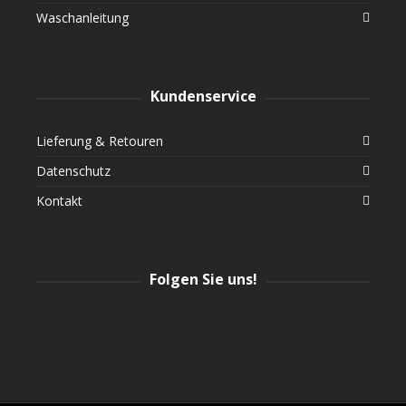
Waschanleitung
Kundenservice
Lieferung & Retouren
Datenschutz
Kontakt
Folgen Sie uns!
Instagram
Facebook
Twitter
YouTube