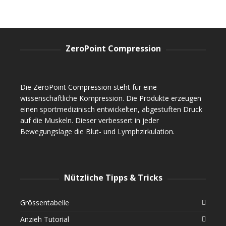
ZeroPoint Compression
Die ZeroPoint Compression steht für eine
wissenschaftliche Kompression. Die Produkte erzeugen
einen sportmedizinisch entwickelten, abgestuften Druck
auf die Muskeln. Dieser verbessert in jeder
Bewegungslage die Blut- und Lymphzirkulation.
Nützliche Tipps & Tricks
Grössentabelle
Anzieh Tutorial