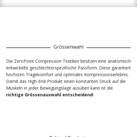
Grössenwahl
Die ZeroPoint Compression Textilien besitzen eine anatomisch
entwickelte geschlechterspezifische Passform. Diese garantiert
höchsten Tragekomfort und optimales Kompressionserlebnis.
Damit das High-End-Produkt einen konstanten Druck auf die
Muskeln in jeder Bewegungslage ausüben kann ist die
richtige Grössenauswahl entscheidend
!