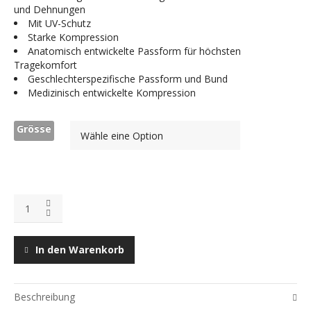
und Dehnungen
Mit UV-Schutz
Starke Kompression
Anatomisch entwickelte Passform für höchsten
Tragekomfort
Geschlechterspezifische Passform und Bund
Medizinisch entwickelte Kompression
Grösse
In den Warenkorb
Beschreibung