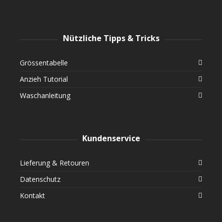
Nützliche Tipps & Tricks
Grössentabelle
Anzieh Tutorial
Waschanleitung
Kundenservice
Lieferung & Retouren
Datenschutz
Kontakt