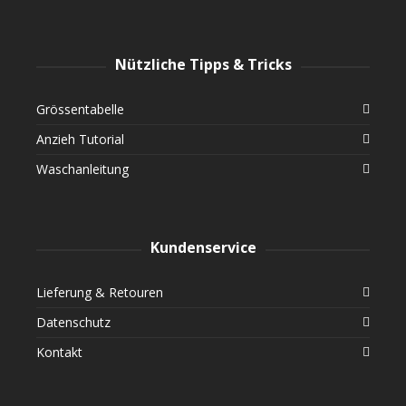
Nützliche Tipps & Tricks
Grössentabelle
Anzieh Tutorial
Waschanleitung
Kundenservice
Lieferung & Retouren
Datenschutz
Kontakt