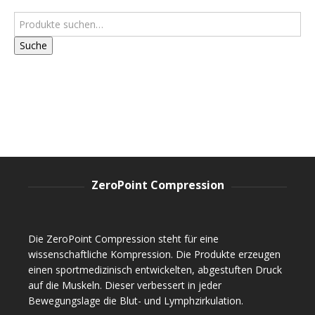
Suche
ZeroPoint Compression
Die ZeroPoint Compression steht für eine
wissenschaftliche Kompression. Die Produkte erzeugen
einen sportmedizinisch entwickelten, abgestuften Druck
auf die Muskeln. Dieser verbessert in jeder
Bewegungslage die Blut- und Lymphzirkulation.