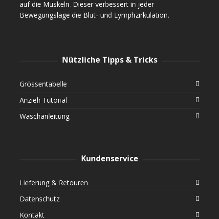
auf die Muskeln. Dieser verbessert in jeder
Bewegungslage die Blut- und Lymphzirkulation.
Nützliche Tipps & Tricks
Grössentabelle
Anzieh Tutorial
Waschanleitung
Kundenservice
Lieferung & Retouren
Datenschutz
Kontakt