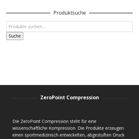
Produktsuche
Suche
ZeroPoint Compression
Die ZeroPoint Compression steht für eine
wissenschaftliche Kompression. Die Produkte erzeugen
einen sportmedizinisch entwickelten, abgestuften Druck