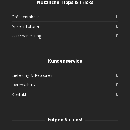
Nützliche Tipps & Tricks
Grössentabelle
Anzieh Tutorial
Waschanleitung
Kundenservice
Lieferung & Retouren
Datenschutz
Kontakt
Folgen Sie uns!