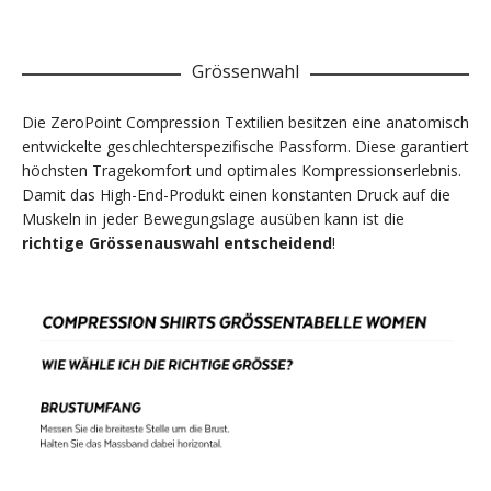
Grössenwahl
Die ZeroPoint Compression Textilien besitzen eine anatomisch
entwickelte geschlechterspezifische Passform. Diese garantiert
höchsten Tragekomfort und optimales Kompressionserlebnis.
Damit das High-End-Produkt einen konstanten Druck auf die
Muskeln in jeder Bewegungslage ausüben kann ist die
richtige Grössenauswahl entscheidend
!