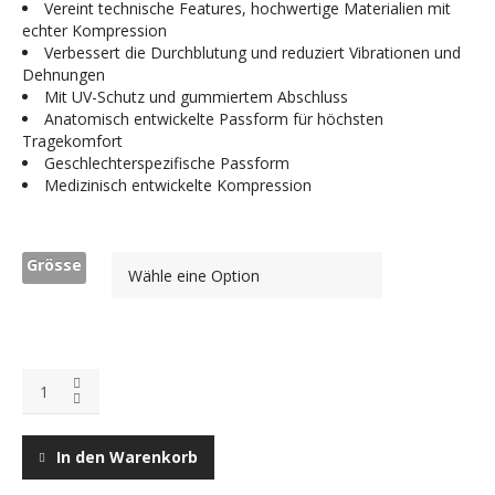
Vereint technische Features, hochwertige Materialien mit
echter Kompression
Verbessert die Durchblutung und reduziert Vibrationen und
Dehnungen
Mit UV-Schutz und gummiertem Abschluss
Anatomisch entwickelte Passform für höchsten
Tragekomfort
Geschlechterspezifische Passform
Medizinisch entwickelte Kompression
Grösse
In den Warenkorb