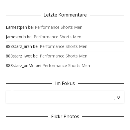
Letzte Kommentare
Earnestpen
bei
Performance Shorts Men
Jamesmuh
bei
Performance Shorts Men
888starz_arsn
bei
Performance Shorts Men
888starz_iwot
bei
Performance Shorts Men
888starz_pnMn
bei
Performance Shorts Men
Im Fokus
0
Flickr Photos