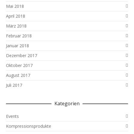
Mai 2018
April 2018
März 2018
Februar 2018
Januar 2018
Dezember 2017
Oktober 2017
August 2017
Juli 2017
Kategorien
Events
Kompressionsprodukte