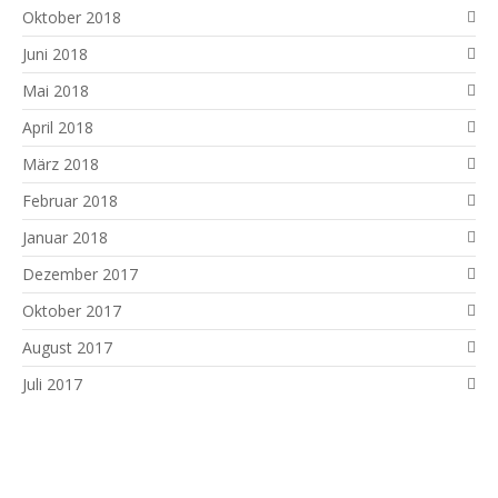
Oktober 2018
Juni 2018
Mai 2018
April 2018
März 2018
Februar 2018
Januar 2018
Dezember 2017
Oktober 2017
August 2017
Juli 2017