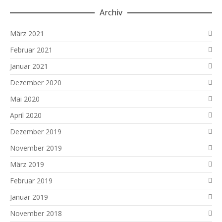
Archiv
März 2021
Februar 2021
Januar 2021
Dezember 2020
Mai 2020
April 2020
Dezember 2019
November 2019
März 2019
Februar 2019
Januar 2019
November 2018