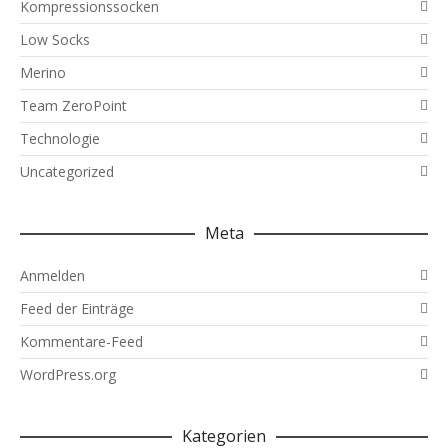
Kompressionssocken
Low Socks
Merino
Team ZeroPoint
Technologie
Uncategorized
Meta
Anmelden
Feed der Einträge
Kommentare-Feed
WordPress.org
Kategorien