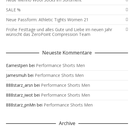
SALE %
Neue Passform: Athletic Tights Women 21
Frohe Festtage und alles Gute und Liebe im neuen Jahr
wünscht das ZeroPoint Compression Team
Neueste Kommentare
Earnestpen
bei
Performance Shorts Men
Jamesmuh
bei
Performance Shorts Men
888starz_arsn
bei
Performance Shorts Men
888starz_iwot
bei
Performance Shorts Men
888starz_pnMn
bei
Performance Shorts Men
Archive