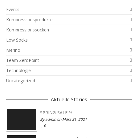
Events
Kompressionsprodukte
Kompressionssocken
Low Socks
Merino
Team ZeroPoint
Technologie
Uncategorized
Aktuelle Stories
SPRING-SALE %
By admin on März 31, 2021
0