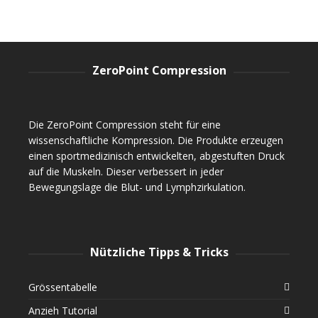
ZeroPoint Compression
Die ZeroPoint Compression steht für eine
wissenschaftliche Kompression. Die Produkte erzeugen
einen sportmedizinisch entwickelten, abgestuften Druck
auf die Muskeln. Dieser verbessert in jeder
Bewegungslage die Blut- und Lymphzirkulation.
Nützliche Tipps & Tricks
Grössentabelle
Anzieh Tutorial