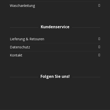
Waschanleitung
Kundenservice
Lieferung & Retouren
Datenschutz
Kontakt
Folgen Sie uns!
Instagram
Facebook
Twitter
YouTube