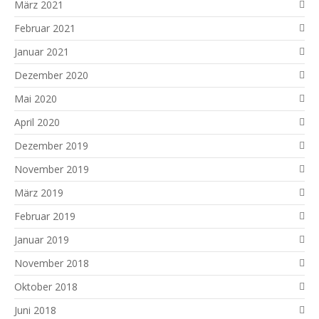
März 2021
Februar 2021
Januar 2021
Dezember 2020
Mai 2020
April 2020
Dezember 2019
November 2019
März 2019
Februar 2019
Januar 2019
November 2018
Oktober 2018
Juni 2018