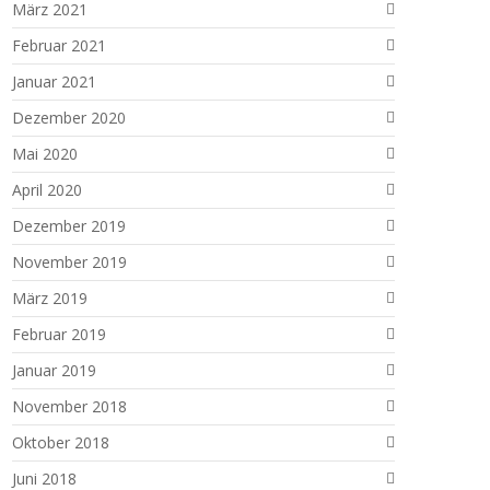
März 2021
Februar 2021
Januar 2021
Dezember 2020
Mai 2020
April 2020
Dezember 2019
November 2019
März 2019
Februar 2019
Januar 2019
November 2018
Oktober 2018
Juni 2018