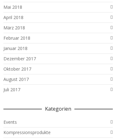
Mai 2018
April 2018
März 2018
Februar 2018
Januar 2018
Dezember 2017
Oktober 2017
August 2017
Juli 2017
Kategorien
Events
Kompressionsprodukte