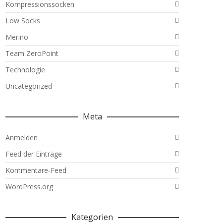
Kompressionssocken
Low Socks
Merino
Team ZeroPoint
Technologie
Uncategorized
Meta
Anmelden
Feed der Einträge
Kommentare-Feed
WordPress.org
Kategorien