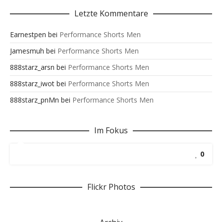
Letzte Kommentare
Earnestpen
bei
Performance Shorts Men
Jamesmuh
bei
Performance Shorts Men
888starz_arsn
bei
Performance Shorts Men
888starz_iwot
bei
Performance Shorts Men
888starz_pnMn
bei
Performance Shorts Men
Im Fokus
0
Flickr Photos