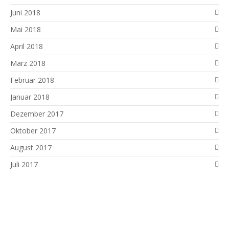
Juni 2018
Mai 2018
April 2018
März 2018
Februar 2018
Januar 2018
Dezember 2017
Oktober 2017
August 2017
Juli 2017