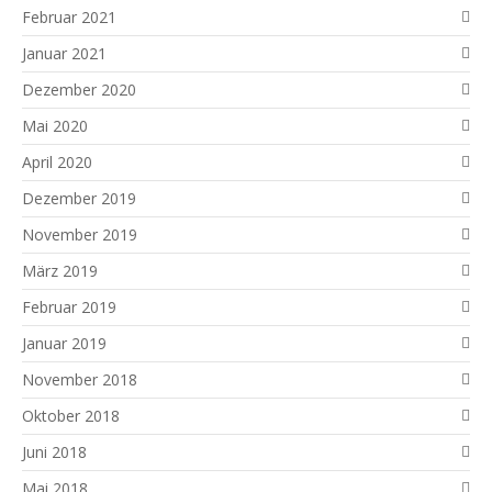
Februar 2021
Januar 2021
Dezember 2020
Mai 2020
April 2020
Dezember 2019
November 2019
März 2019
Februar 2019
Januar 2019
November 2018
Oktober 2018
Juni 2018
Mai 2018