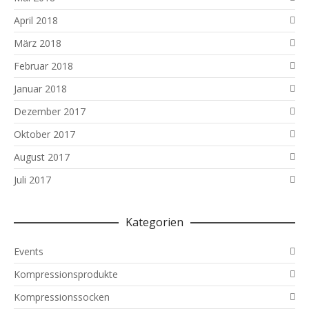
April 2018
März 2018
Februar 2018
Januar 2018
Dezember 2017
Oktober 2017
August 2017
Juli 2017
Kategorien
Events
Kompressionsprodukte
Kompressionssocken