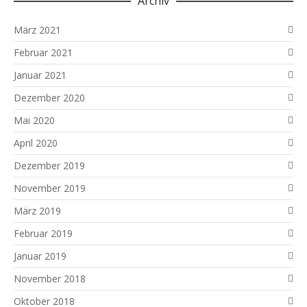
Archiv
März 2021
Februar 2021
Januar 2021
Dezember 2020
Mai 2020
April 2020
Dezember 2019
November 2019
März 2019
Februar 2019
Januar 2019
November 2018
Oktober 2018