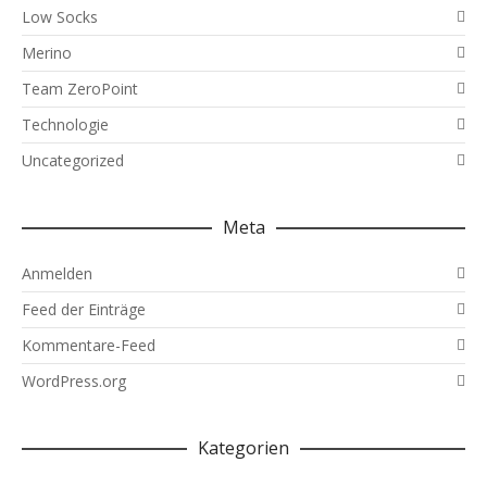
Low Socks
Merino
Team ZeroPoint
Technologie
Uncategorized
Meta
Anmelden
Feed der Einträge
Kommentare-Feed
WordPress.org
Kategorien