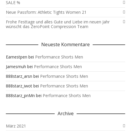
SALE %
Neue Passform: Athletic Tights Women 21
Frohe Festtage und alles Gute und Liebe im neuen Jahr
wünscht das ZeroPoint Compression Team
Neueste Kommentare
Earnestpen
bei
Performance Shorts Men
Jamesmuh
bei
Performance Shorts Men
888starz_arsn
bei
Performance Shorts Men
888starz_iwot
bei
Performance Shorts Men
888starz_pnMn
bei
Performance Shorts Men
Archive
März 2021