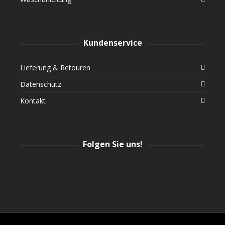
Kundenservice
Lieferung & Retouren
Datenschutz
Kontakt
Folgen Sie uns!
Instagram
Facebook
Twitter
YouTube