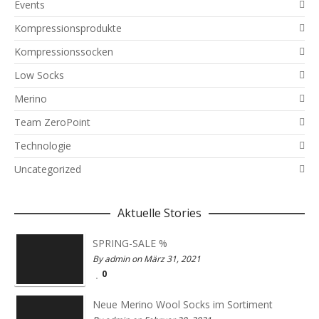
Events
Kompressionsprodukte
Kompressionssocken
Low Socks
Merino
Team ZeroPoint
Technologie
Uncategorized
Aktuelle Stories
SPRING-SALE %
By admin on März 31, 2021
0
Neue Merino Wool Socks im Sortiment