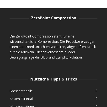
ZeroPoint Compression
Die ZeroPoint Compression steht für eine
wissenschaftliche Kompression. Die Produkte erzeugen
einen sportmedizinisch entwickelten, abgestuften Druck
auf die Muskeln. Dieser verbessert in jeder
Bewegungslage die Blut- und Lymphzirkulation.
Nützliche Tipps & Tricks
Grössentabelle
Anzieh Tutorial
Waschanleitung