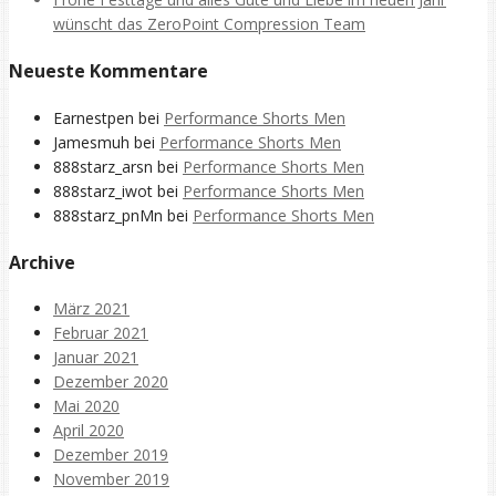
wünscht das ZeroPoint Compression Team
Neueste Kommentare
Earnestpen
bei
Performance Shorts Men
Jamesmuh
bei
Performance Shorts Men
888starz_arsn
bei
Performance Shorts Men
888starz_iwot
bei
Performance Shorts Men
888starz_pnMn
bei
Performance Shorts Men
Archive
März 2021
Februar 2021
Januar 2021
Dezember 2020
Mai 2020
April 2020
Dezember 2019
November 2019