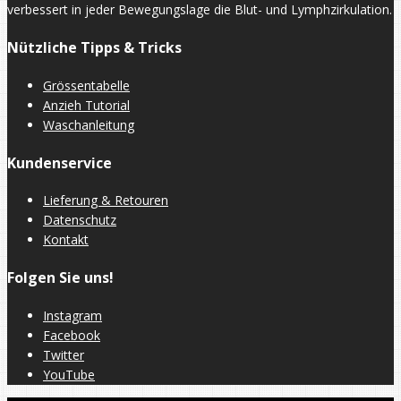
verbessert in jeder Bewegungslage die Blut- und Lymphzirkulation.
Nützliche Tipps & Tricks
Grössentabelle
Anzieh Tutorial
Waschanleitung
Kundenservice
Lieferung & Retouren
Datenschutz
Kontakt
Folgen Sie uns!
Instagram
Facebook
Twitter
YouTube