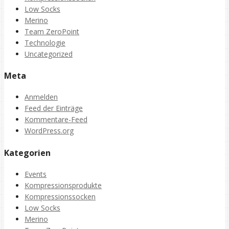
Low Socks
Merino
Team ZeroPoint
Technologie
Uncategorized
Meta
Anmelden
Feed der Einträge
Kommentare-Feed
WordPress.org
Kategorien
Events
Kompressionsprodukte
Kompressionssocken
Low Socks
Merino