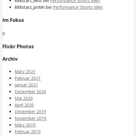
888starz_iwot
bei
Performance Shorts Men
888starz_pnMn
bei
Performance Shorts Men
Im Fokus
0
Flickr Photos
Archiv
März 2021
Februar 2021
Januar 2021
Dezember 2020
Mai 2020
April 2020
Dezember 2019
November 2019
März 2019
Februar 2019