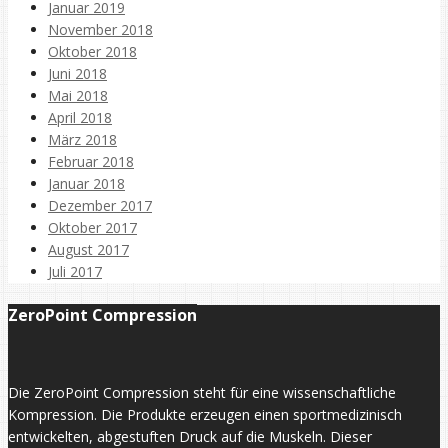
Januar 2019
November 2018
Oktober 2018
Juni 2018
Mai 2018
April 2018
März 2018
Februar 2018
Januar 2018
Dezember 2017
Oktober 2017
August 2017
Juli 2017
ZeroPoint Compression
Die ZeroPoint Compression steht für eine wissenschaftliche
Kompression. Die Produkte erzeugen einen sportmedizinisch
entwickelten, abgestuften Druck auf die Muskeln. Dieser