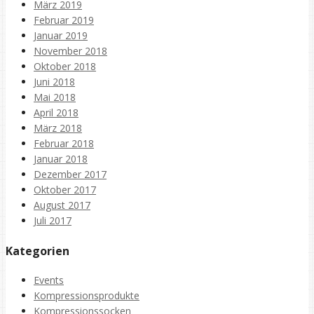
März 2019
Februar 2019
Januar 2019
November 2018
Oktober 2018
Juni 2018
Mai 2018
April 2018
März 2018
Februar 2018
Januar 2018
Dezember 2017
Oktober 2017
August 2017
Juli 2017
Kategorien
Events
Kompressionsprodukte
Kompressionssocken